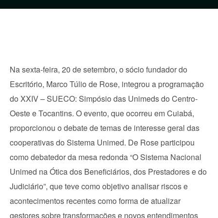
Na sexta-feira, 20 de setembro, o sócio fundador do
Escritório, Marco Túlio de Rose, integrou a programação
do XXIV – SUECO: Simpósio das Unimeds do Centro-
Oeste e Tocantins. O evento, que ocorreu em Cuiabá,
proporcionou o debate de temas de interesse geral das
cooperativas do Sistema Unimed. De Rose participou
como debatedor da mesa redonda “O Sistema Nacional
Unimed na Ótica dos Beneficiários, dos Prestadores e do
Judiciário”, que teve como objetivo analisar riscos e
acontecimentos recentes como forma de atualizar
gestores sobre transformações e novos entendimentos