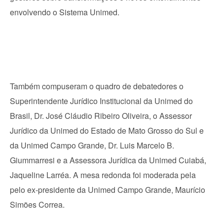
envolvendo o Sistema Unimed.
Também compuseram o quadro de debatedores o
Superintendente Jurídico Institucional da Unimed do
Brasil, Dr. José Cláudio Ribeiro Oliveira, o Assessor
Jurídico da Unimed do Estado de Mato Grosso do Sul e
da Unimed Campo Grande, Dr. Luis Marcelo B.
Giummarresi e a Assessora Jurídica da Unimed Cuiabá,
Jaqueline Larréa. A mesa redonda foi moderada pela
pelo ex-presidente da Unimed Campo Grande, Maurício
Simões Correa.