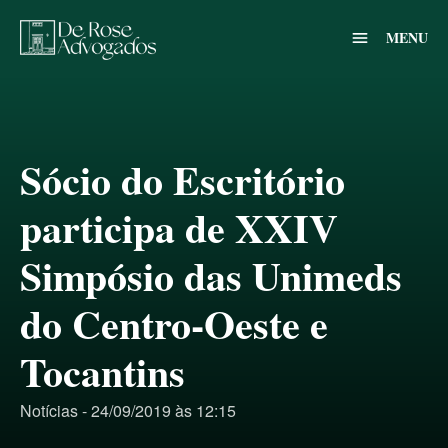
MENU
menu
Sócio do Escritório
participa de XXIV
Simpósio das Unimeds
do Centro-Oeste e
Tocantins
Notícias - 24/09/2019 às 12:15