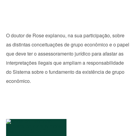
O doutor de Rose explanou, na sua participação, sobre
as distintas conceituações de grupo econômico e o papel
que deve ter o assessoramento jurídico para afastar as
interpretações ilegais que ampliam a responsabilidade
do Sistema sobre o fundamento da existência de grupo
econômico.