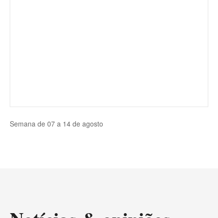
Semana de 07 a 14 de agosto