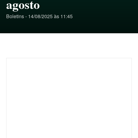
agosto
Boletins - 14/08/2025 às 11:45