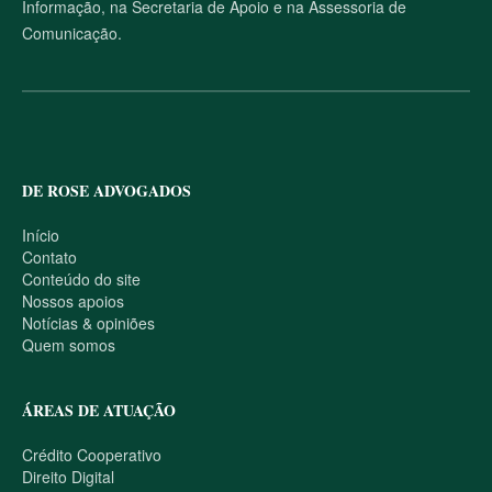
Informação, na Secretaria de Apoio e na Assessoria de
Comunicação.
DE ROSE ADVOGADOS
Início
Contato
Conteúdo do site
Nossos apoios
Notícias & opiniões
Quem somos
ÁREAS DE ATUAÇÃO
Crédito Cooperativo
Direito Digital