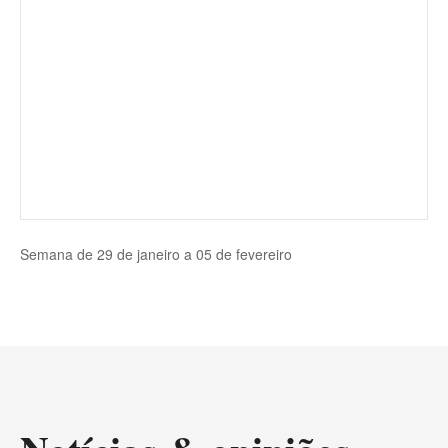
Semana de 29 de janeiro a 05 de fevereiro