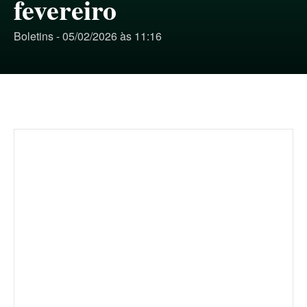
fevereiro
Boletins - 05/02/2026 às 11:16