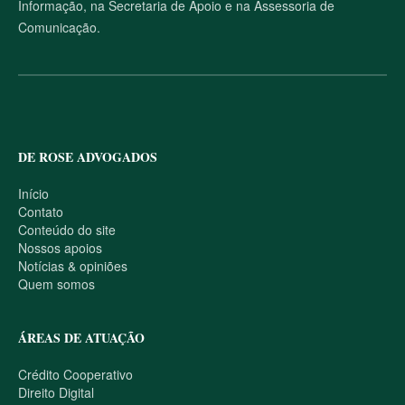
Informação, na Secretaria de Apoio e na Assessoria de
Comunicação.
DE ROSE ADVOGADOS
Início
Contato
Conteúdo do site
Nossos apoios
Notícias & opiniões
Quem somos
ÁREAS DE ATUAÇÃO
Crédito Cooperativo
Direito Digital