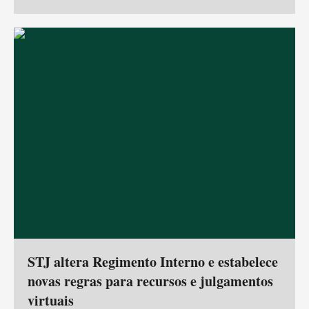
STJ altera Regimento Interno e estabelece
novas regras para recursos e julgamentos
virtuais