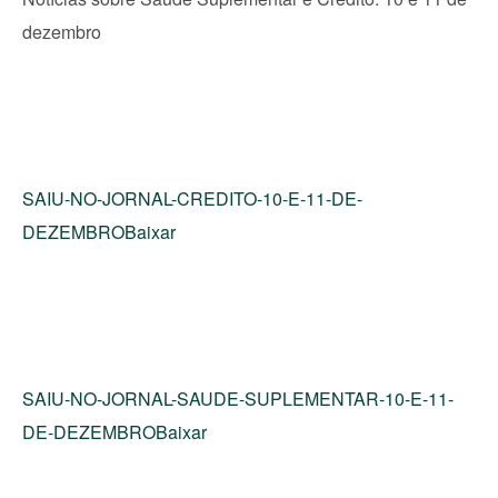
dezembro
SAIU-NO-JORNAL-CREDITO-10-E-11-DE-
DEZEMBRO
Baixar
SAIU-NO-JORNAL-SAUDE-SUPLEMENTAR-10-E-11-
DE-DEZEMBRO
Baixar