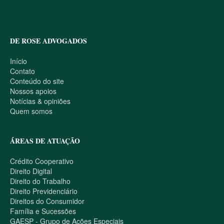
DE ROSE ADVOGADOS
Início
Contato
Conteúdo do site
Nossos apoios
Notícias & opiniões
Quem somos
ÁREAS DE ATUAÇÃO
Crédito Cooperativo
Direito Digital
Direito do Trabalho
Direito Previdenciário
Direitos do Consumidor
Família e Sucessões
GAESP - Grupo de Ações Especiais