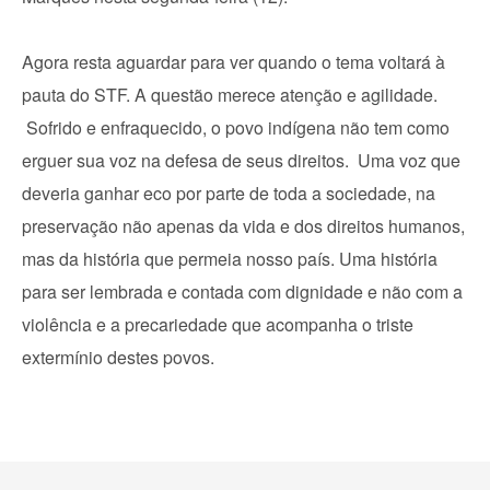
Agora resta aguardar para ver quando o tema voltará à
pauta do STF. A questão merece atenção e agilidade.
Sofrido e enfraquecido, o povo indígena não tem como
erguer sua voz na defesa de seus direitos. Uma voz que
deveria ganhar eco por parte de toda a sociedade, na
preservação não apenas da vida e dos direitos humanos,
mas da história que permeia nosso país. Uma história
para ser lembrada e contada com dignidade e não com a
violência e a precariedade que acompanha o triste
extermínio destes povos.