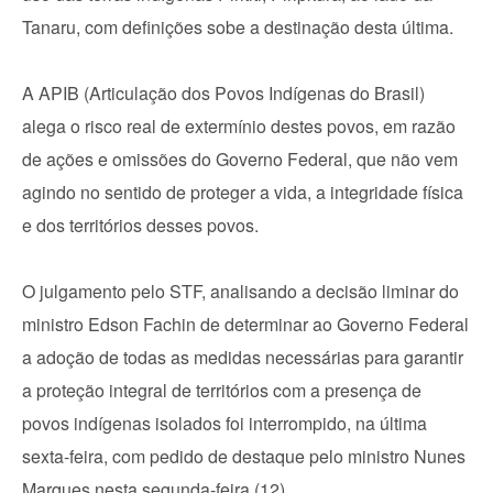
Tanaru, com definições sobe a destinação desta última.
A APIB (Articulação dos Povos Indígenas do Brasil)
alega o risco real de extermínio destes povos, em razão
de ações e omissões do Governo Federal, que não vem
agindo no sentido de proteger a vida, a integridade física
e dos territórios desses povos.
O julgamento pelo STF, analisando a decisão liminar do
ministro Edson Fachin de determinar ao Governo Federal
a adoção de todas as medidas necessárias para garantir
a proteção integral de territórios com a presença de
povos indígenas isolados foi interrompido, na última
sexta-feira, com pedido de destaque pelo ministro Nunes
Marques nesta segunda-feira (12).